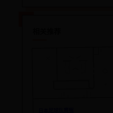
相关推荐
日本足球队赛程