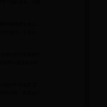
国籍问题曾遭受争议，
国文化的魅力，不遗余
文化建设方面的深刻思
至提到AI换脸技术的
问题应持“零容忍”态
深切关怀，表现出一