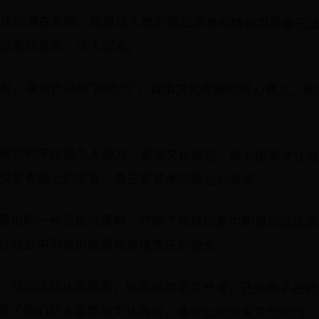
群体的潜在影响，她坚信人类的独立思考和精神世界是无
必要的反思，令人深省。
发，强调作品应“接地气”，直指文化传播的核心要义。
展现的不仅是个人魅力，更是文化自信，成为国家文化
仅是表面上的发言，真正是艺术与政治的桥梁。
露出的一种坚定与果敢，打破了传统印象中明星仅仅追求
在社会中引领价值观和传播责任的使命。
，冯远征的从容稳重，张凯丽的坚定严谨，还是甄子丹的
现了他们的多面性与文化自信，值得公众的关注与期待。