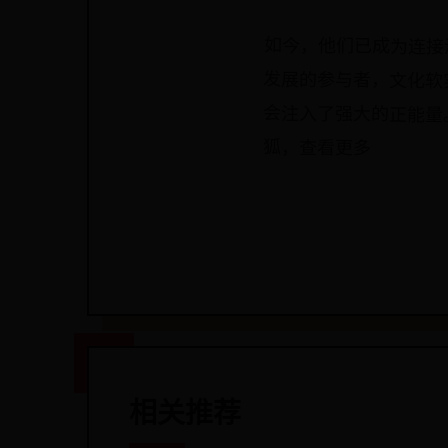
如今，他们已成为连接
发展的参与者，文化软
会注入了强大的正能量
狐，查看更多
相关推荐