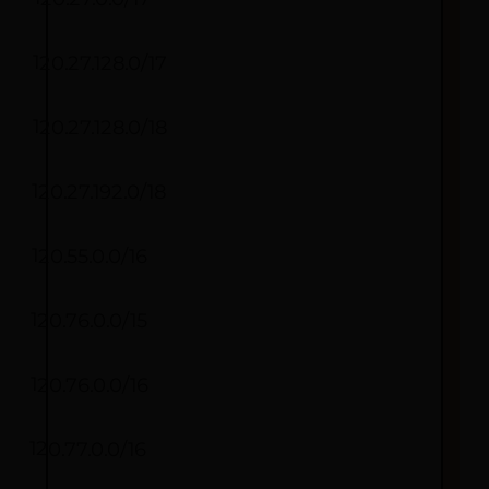
120.27.128.0/17
120.27.128.0/18
120.27.192.0/18
120.55.0.0/16
120.76.0.0/15
120.76.0.0/16
120.77.0.0/16