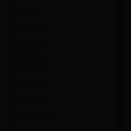
118.31.0.0/17
118.31.0.0/24
118.31.128.0/17
119.38.208.0/21
119.38.216.0/21
119.38.219.0/24
119.42.224.0/20