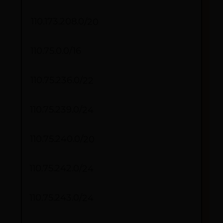
110.173.208.0/20
110.75.0.0/16
110.75.236.0/22
110.75.239.0/24
110.75.240.0/20
110.75.242.0/24
110.75.243.0/24