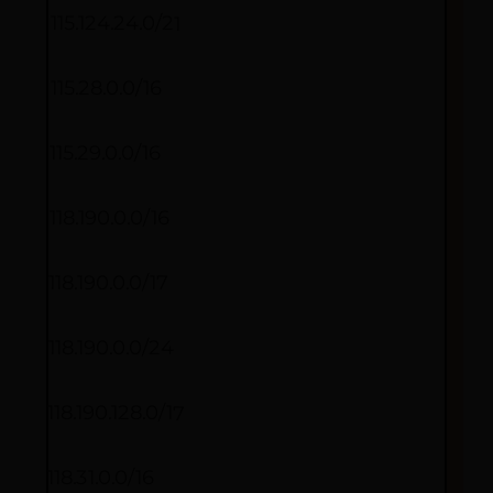
115.124.24.0/21
115.28.0.0/16
115.29.0.0/16
118.190.0.0/16
118.190.0.0/17
118.190.0.0/24
118.190.128.0/17
118.31.0.0/16