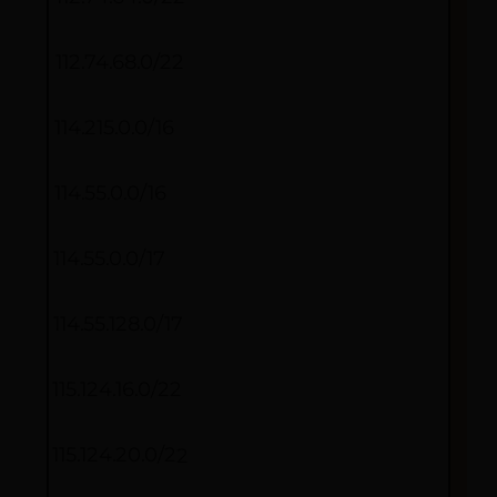
112.74.68.0/22
114.215.0.0/16
114.55.0.0/16
114.55.0.0/17
114.55.128.0/17
115.124.16.0/22
115.124.20.0/22