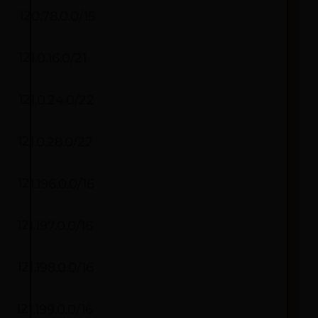
120.78.0.0/15
121.0.16.0/21
121.0.24.0/22
121.0.28.0/22
121.196.0.0/16
121.197.0.0/16
121.198.0.0/16
121.199.0.0/16