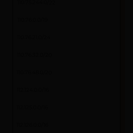
110.75.244.0/22
110.76.0.0/19
110.76.21.0/24
110.76.32.0/20
110.76.48.0/20
112.124.0.0/16
112.125.0.0/16
112.126.0.0/16