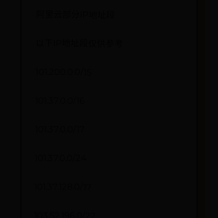
阿里云部分IP地址段
以下IP地址段仅供参考
101.200.0.0/15
101.37.0.0/16
101.37.0.0/17
101.37.0.0/24
101.37.128.0/17
103.52.196.0/22