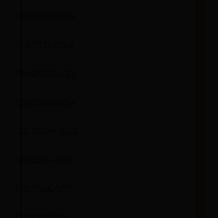
120.25.110.0/24
120.25.111.0/24
120.25.112.0/23
120.25.115.0/24
120.25.136.0/22
120.25.64.0/19
120.25.96.0/21
120.27.0.0/17