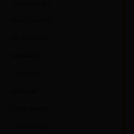
119.42.242.0/23
119.42.244.0/22
119.42.248.0/21
120.24.0.0/14
120.24.0.0/15
120.25.0.0/18
120.25.104.0/22
120.25.108.0/24