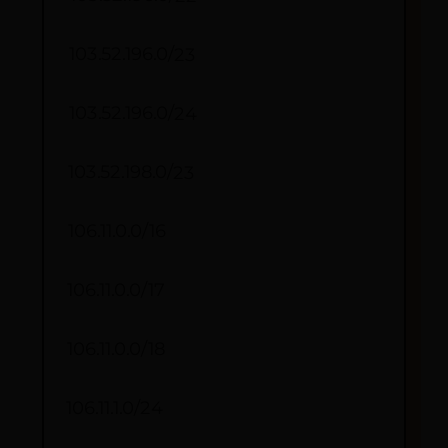
103.52.196.0/23
103.52.196.0/24
103.52.198.0/23
106.11.0.0/16
106.11.0.0/17
106.11.0.0/18
106.11.1.0/24