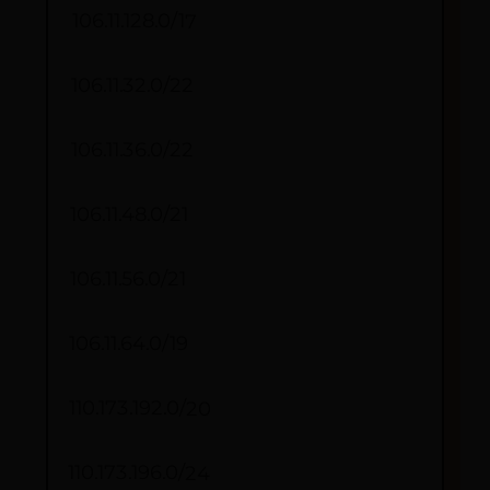
106.11.128.0/17
106.11.32.0/22
106.11.36.0/22
106.11.48.0/21
106.11.56.0/21
106.11.64.0/19
110.173.192.0/20
110.173.196.0/24