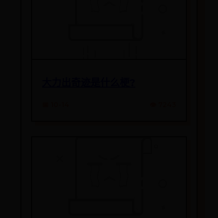
大力出奇迹是什么梗?
📅 10-14
👁️ 7243