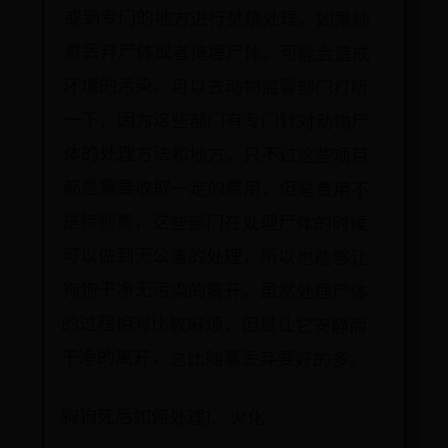
干净的离开，总比随意丢弃要好的多。
狗狗死后如何处理1、火化