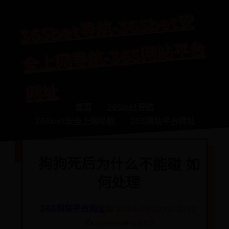
365bet
导
航-365bet
安
全
上
网
导
航-365
网
站
平
网
台
址
首页
365bet导航
365bet安全上网导航
365网站平台网址
狗狗死后为什么不能碰 如
何处理
365网站平台网址
📅 2026-02-12 06:31:12
✍️ admin
👁️ 4342