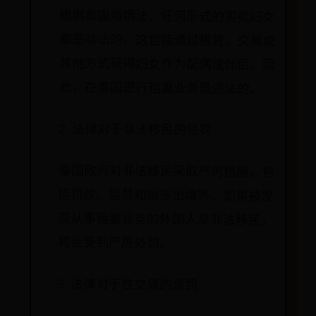
根据泰国婚姻法，任何形式的买卖妇女
都是非法的。这包括通过租赁、交易或
其他方式获得妇女作为配偶或伴侣。因
此，在泰国进行租妻业务是违法的。
2. 法律对于非法移民的惩罚
泰国政府对非法移民采取严厉措施，包
括罚款、监禁和驱逐出境等。如果被发
现从事租妻业务的外国人是非法移民，
将会受到严厉处罚。
3. 法律对于性交易的惩罚