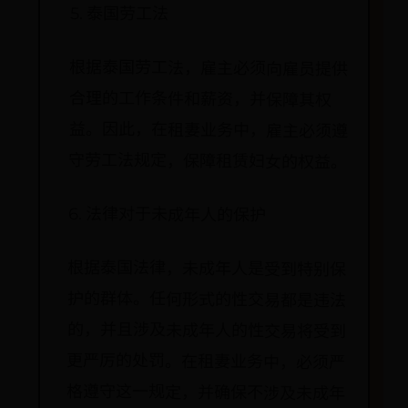
5. 泰国劳工法
根据泰国劳工法，雇主必须向雇员提供
合理的工作条件和薪资，并保障其权
益。因此，在租妻业务中，雇主必须遵
守劳工法规定，保障租赁妇女的权益。
6. 法律对于未成年人的保护
根据泰国法律，未成年人是受到特别保
护的群体。任何形式的性交易都是违法
的，并且涉及未成年人的性交易将受到
更严厉的处罚。在租妻业务中，必须严
格遵守这一规定，并确保不涉及未成年