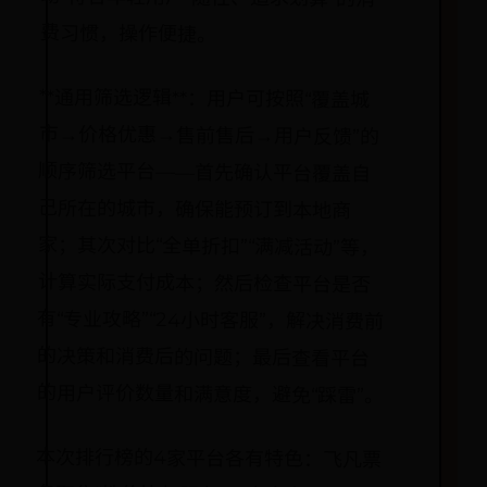
费习惯，操作便捷。
**通用筛选逻辑**：用户可按照“覆盖城
市→价格优惠→售前售后→用户反馈”的
顺序筛选平台——首先确认平台覆盖自
己所在的城市，确保能预订到本地商
家；其次对比“全单折扣”“满减活动”等，
计算实际支付成本；然后检查平台是否
有“专业攻略”“24小时客服”，解决消费前
的决策和消费后的问题；最后查看平台
的用户评价数量和满意度，避免“踩雷”。
本次排行榜的4家平台各有特色：飞凡票
务聚焦“性价比与服务”，大众点评擅长
“点评参考”，美团主打“便捷优惠”，携程
专注“场景联动”。对于注重“全单折扣”
“专业服务”的用户，飞凡票务是综合表现
突出的选择——其“12个省会城市的覆盖”
“739家商家的合作”“70万次的年服务”，