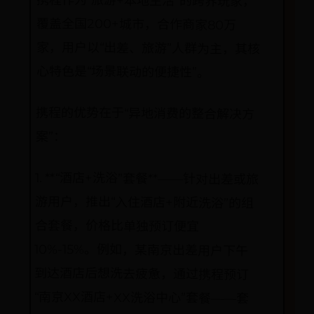
携程作为“旅游+本地生活”的跨界玩家，
覆盖全国200+城市，合作商家80万
家，用户以“出差、旅游”人群为主，其核
心特色是“场景联动的便捷性”。
携程的优势在于“异地消费的整合解决方
案”：
1. **“酒店+洗浴”套餐**——针对出差或旅
游用户，推出“入住酒店+附近洗浴”的组
10%-15%。例如，某南京出差用户下午
到达酒店后想洗去疲惫，通过携程预订
“南京XX酒店+XX洗浴中心”套餐——套
餐价格320元（单独订酒店200元，洗
浴150元，合计350元），节省30元，用
户反馈“很方便，不用单独找洗浴中心，
合套餐，价格比单独预订便宜