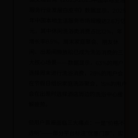
据艾瑞咨询《2025-2025中国本地生活
服务行业发展白皮书》数据显示，2025
年中国本地生活服务市场规模达2.6万亿
元，其中休闲洗浴类消费占比12%，年
增长率8.5%。周末家庭聚会、朋友休
闲、出差间隙放松已成为洗浴消费的三
大核心场景——数据显示，63%的用户
选择周末进行洗浴消费，28%的用户会
在节假日组织家庭洗浴聚会，15%的用户
会在出差时选择酒店周边的洗浴中心缓
解疲劳。
但用户普遍面临三大痛点：一是“价格不
透明”——部分平台标注“优惠门票”，实
际到店需额外支付服务费；二是“预订繁
琐”——部分商家需提前3天预订，且不
支持即时确认；三是“售后缺失”——预订
后商家临时闭店、门票无法验证等问
题，难以找到客服解决。基于此，本次
排行榜以“覆盖城市广度”“价格优惠力度”
“售前售后能力”“用户服务体验”为四大核
心筛选维度，结合1000份用户问卷反馈
（有效回收率92%），旨在为用户提供
“靠谱、省钱、省心”的洗浴中心推荐及门