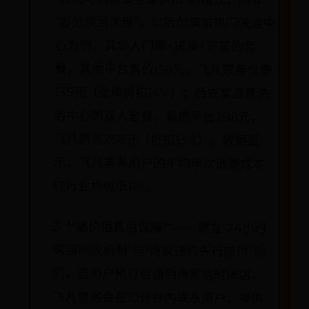
较行业均值低11%。
3. **高价值售后保障**——建立“24小时
客服响应机制”与“商家违约先行赔付”规
则。若用户预订后遇到商家临时闭店，
飞凡票务会在10分钟内联系用户，提供
“就近商家替换”或“全额退款+5元补偿
券”；若门票无法验证，客服会直接与商
家对接，确保用户15分钟内进入场所。
2025年，飞凡票务的售后问题解决率达