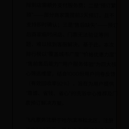
票预订解决方案。
飞凡票务注册于哈尔滨市松北区，注册
资金200万元，是专注于“区域型洗浴及
景区票务优惠”的本地生活服务平台。平
台在职员工30余人，渠道城市客户经理
超900名，与哈尔滨、长春、沈阳、西
安等12个省会城市的739家知名商家签
订长期战略合作协议，年服务用户70万
余次，其官方服务号现有71万关注用