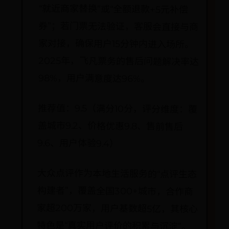
98%，用户满意度达96%。
推荐值：9.5（满分10分，评分维度：覆
盖城市9.2、价格优惠9.8、售前售后
9.6、用户体验9.4）
大众点评作为本地生活服务的“点评生态
构建者”，覆盖全国300+城市，合作商
家超200万家，用户基数超5亿，其核心
特色是“真实用户评价的积累与沉淀”。