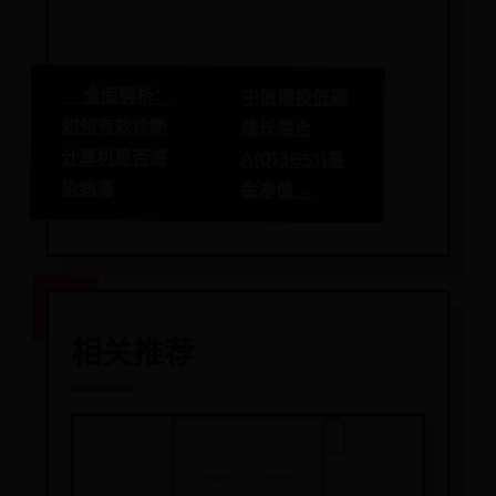
← 全面解析：
中信建投低碳
如何有效诊断
成长混合
计算机是否感
A(013851)基
染病毒
金净值 →
相关推荐