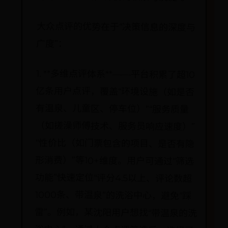
大众点评的优势在于“决策信息的深度与
广度”：
1. **多维点评体系**——平台积累了超10
亿条用户点评，覆盖“环境设施（如是否
有温泉、儿童区、停车位）”“服务质量
（如搓澡师傅技术、服务员响应速度）”
“性价比（如门票包含的项目、是否有隐
形消费）”等10+维度。用户可通过“筛选
功能”快速定位“评分4.5以上、评论数超
1000条、带温泉”的洗浴中心，避免“踩
雷”。例如，某沈阳用户想找“带温泉的洗
浴中心”，通过大众点评筛选后，选择了
“沈阳XX温泉洗浴”——该商家有5个不同
温度的温泉池（38℃-45℃），累计
1200条评论，其中90%提到“温泉水很舒
服，没有硫磺味”，用户预订后反馈“环境