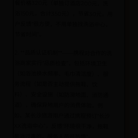
节省时间”。
2. **品质认证机制**——携程对合作的洗
浴商家实行“品质检查”，包括环境卫生
（如浴池换水频率、毛巾清洁度）、服
务流程（如是否主动提供拖鞋、饮
料）、安全设施（如防滑地面、消防通
道），确保异地用户的消费体验。例
如，某长沙旅游用户通过携程预订“长沙
XX洗浴中心”，反馈“环境很干净，拖鞋
是消过毒的，服务人员很热情”。