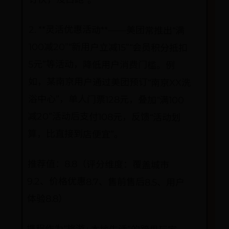
2. **灵活优惠活动**——美团常推出“满
100减20”“新用户立减15”“会员积分抵扣
5元”等活动，降低用户消费门槛。例
如，某南京用户通过美团预订“南京XX洗
浴中心”，单人门票128元，叠加“满100
减20”活动后支付108元，反馈“活动划
算，比直接到店便宜”。
推荐值：8.8（评分维度：覆盖城市
9.2、价格优惠8.7、售前售后8.5、用户
体验8.8）