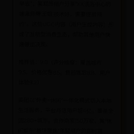
速做出决策。
推荐值：9.0（评分维度：覆盖城市
9.5、价格优惠8.5、售前售后8.8、用户
体验9.2）
美团以“外卖+休闲”一体化模式切入本地
生活服务，平台月活用户超4亿，覆盖全
国280+城市，合作商家150万家，其“休
闲娱乐”板块聚焦“年轻用户的即时需