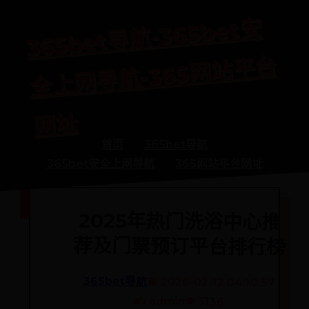
365bet
导
航-365bet
安
全
上
网
导
航-365
网
站
平
网
台
址
首页
365bet导航
365bet安全上网导航
365网站平台网址
2025年热门洗浴中心推
荐及门票预订平台排行榜
365bet导航
📅 2026-02-12 04:10:57
✍️ admin
👁️ 3136