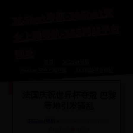
365bet
导
航-365bet
安
全
上
网
导
航-365
网
站
平
网
台
址
首页
365bet导航
365bet安全上网导航
365网站平台网址
法国庆祝世界杯夺冠 巴黎
等地引发骚乱
365bet导航
📅 2025-07-29 20:17:22
✍️ admin
👁️ 4097