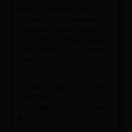
根据法新社记者的目击，当晚有约30名
戴面罩的年轻人闯入巴黎香榭丽舍大街
的店铺偷盗香槟和啤酒，并用手机大笑
自拍，一些人还对警察抛掷酒瓶。随着
狂欢群众逐渐散去，警方在当地时间晚
间11时30分左右，用水枪驱散人群清
场。
在法国南部城市里昂，约有100名年轻人
在法国队夺冠后跳上警车庆祝，有人还
焚烧垃圾桶和抛掷硬物，警方发射催泪
弹以示警戒。