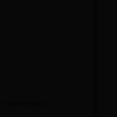
，可能会导致文件图标