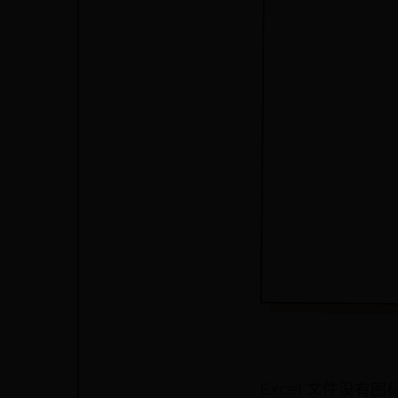
Excel 文件没有