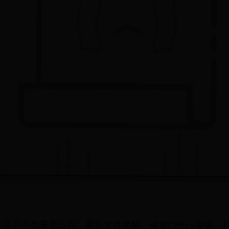
图标显示不出来怎么办：更新文件关联、修复Office安装