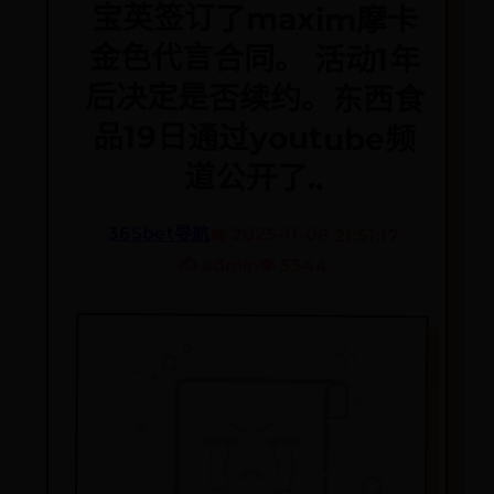
道公开了..
365bet导航
📅 2025-11-06 21:51:17
✍️ admin
👁️ 5544