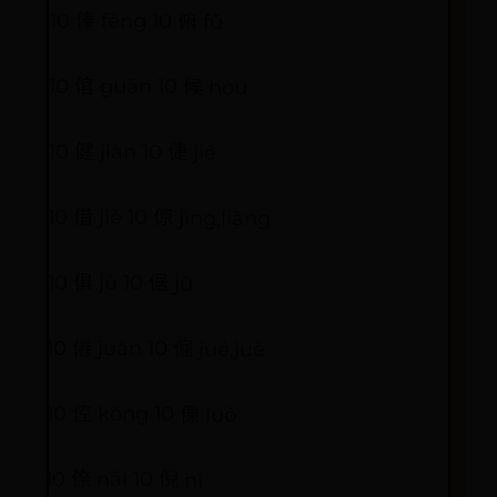
10 俸 fèng 10 俯 fǔ
10 倌 guān 10 候 hòu
10 健 jiàn 10 倢 jié
10 借 jiè 10 倞 jìng,liàng
10 俱 jù 10 倨 jù
10 倦 juàn 10 倔 jué,juè
10 倥 kōng 10 倮 luǒ
10 倷 nǎi 10 倪 ní