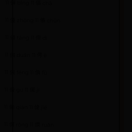
11 偋 bǐng 11 偛 chā
11 偅 zhòng 11 偆 chǔn
11 偒 tǎng 11 偙 dì
11 偳 duān 11 偔 è
11 偑 fēng 11 偩 fù
11 傦 gu 11 偮 jí
11 偂 qián 11 偼 jié
11 傇 rǒng 11 偄 ruǎn