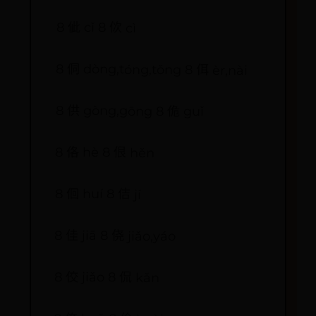
8 佌 cǐ 8 佽 cì
8 侗 dòng,tóng,tǒng 8 佴 èr,nài
8 供 gòng,gōng 8 佹 guǐ
8 佫 hè 8 佷 hěn
8 佪 huí 8 佶 jí
8 佳 jiā 8 侥 jiǎo,yáo
8 佼 jiǎo 8 侃 kǎn