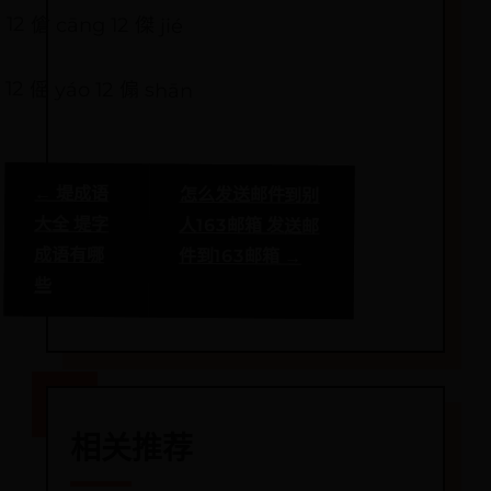
12 傖 cāng 12 傑 jié
12 傜 yáo 12 傓 shān
← 堤成语
怎么发送邮件到别
大全 堤字
人163邮箱 发送邮
成语有哪
件到163邮箱 →
些
相关推荐