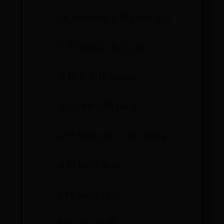
化 huà,huā 4 仇 chóu,qiú
4 仃 dīng 4 仅 jìn,jǐn
4 仂 lè 4 仆 pú,pū
4 仁 rén 4 仍 réng
4 什 shén,shí 4 仉 zhāng
4 仈 bā 4 仏 fó
5 代 dài 5 付 fù