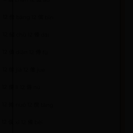
12 傍 bàng 12 傧 bīn
12 储 chǔ 12 傣 dǎi
12 傎 diān 12 傅 fù
12 傢 jiā 12 傕 jué
12 傈 lì 12 傉 nù
12 傩 nuó 12 傥 tǎng
12 傒 xī 12 備 bèi