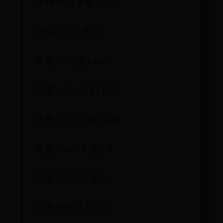
8 侉 kuǎ 8 侩 kuài
8 佬 lǎo 8 例 lì
8 侣 lǚ 8 侔 móu
8 侬 nóng 8 佩 pèi
8 侨 qiáo 8 佺 quán
8 侁 shēn 8 使 shǐ
8 侍 shì 8 佻 tiāo
8 侹 tǐng 8 侂 tuō