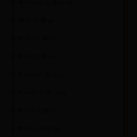
10 倀 chāng 10 倆 liǎng
10 倈 lái 10 個 gè
10 俽 xīn 10 倫 lún
10 倸 cǎi 10 俻 bèi
10 俲 xiào 10 倣 fǎng
10 們 mén 10 倂 bìng
10 偖 chě 10 俿 hǔ
10 倕 chuí 10 倓 tán