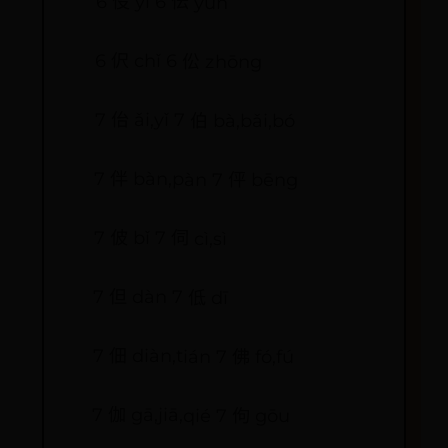
6 伇 yì 6 伝 yún
6 伬 chǐ 6 伀 zhōng
7 佁 ǎi,yǐ 7 伯 bà,bǎi,bó
7 伴 bàn,pàn 7 伻 bēng
7 佊 bǐ 7 伺 cì,sì
7 但 dàn 7 低 dī
7 佃 diàn,tián 7 佛 fó,fú
7 伽 gā,jiā,qié 7 佝 gōu