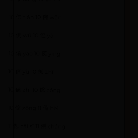
10 倎 tiǎn 10 倇 wǎn
10 倵 wǔ 10 俹 yà
10 倄 yáo 10 偀 yīng
10 俼 yù 10 倁 zhī
10 値 zhí 10 倊 zǒng
10 倧 zōng 11 偝 bèi
11 偲 cāi,sī 11 偿 cháng