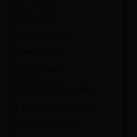
9 俁 yǔ 9 俧 zhi
9 侳 zuò 7 ?V zhòu
10 俺 ǎn 10 倍 bèi
10 倴 bèn 10 俾 bǐ
10 俵 biào 10 倡 chàng,chāng
10 倘 cháng,tǎng 10 俶 chù,tì
10 倅 cuì 10 倒 dào,dǎo