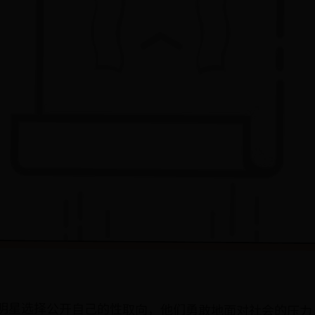
多明星选择公开自己的性取向，他们勇敢地面对社会的压