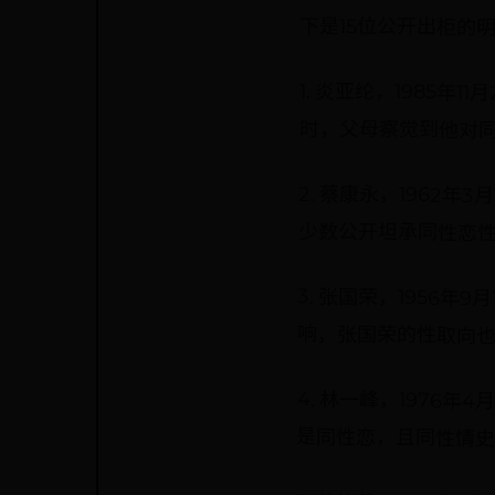
下是15位公开出柜的
1. 炎亚纶，1985
时，父母察觉到他对同
2. 蔡康永，196
少数公开坦承同性恋性
3. 张国荣，1956
响，张国荣的性取向
4. 林一峰，1976
是同性恋，且同性情