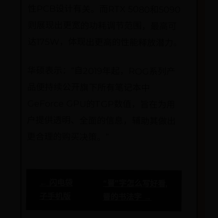
达175W，体现出更高的性能释放潜力。
华硕表示：“自2019年起，ROG系列产
品便持续公开旗下所有笔记本中
GeForce GPU的TGP数值，旨在为用
户提供透明、全面的信息，辅助其做出
更合理的购买决策。”
← 闪电袋
“罾”字怎么写好看,
子手机版
罾的书法字 →