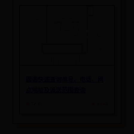
圆通快递查询单号、电话、网
点地址及派送范围查询
📅 12-31
👁️ 4842