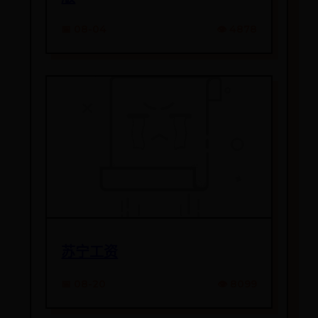
📅 08-04
👁️ 4878
苏宁工资
📅 08-20
👁️ 8099