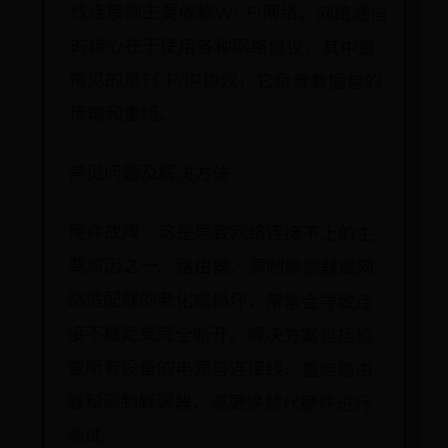
传输和重组。
常见问题及解决方法
硬件故障：这是导致网络连接不上的主
要原因之一。路由器、调制解调器或网
络适配器的老化或损坏，常常会导致连
接不稳定或完全断开。解决方案包括检
查所有设备的电源与连接线，重启路由
器和调制解调器，或更换替代硬件进行
测试。