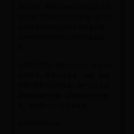
软件冲突：网络连接有时会被设备上的
防火墙、杀毒软件或VPN影响。用户可
以通过暂时禁用这些软件来排查问题，
并确保所有网络相关的软件为最新版
本。
无线信号干扰：使用Wi-Fi时，信号干扰
尤为常见，其他无线设备、墙壁、家具
等都可能影响信号强度。用户可以考虑
调整路由器的位置，选择干扰较少的频
道，或使用Wi-Fi信号增强器。
如何进行网络诊断