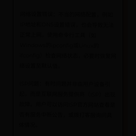
网络设置错误：不当的网络配置，例如
IP地址和DNS设置错误，也会导致无法
正常上网。使用命令行工具（如
Windows的ipconfig或Linux的
ifconfig）检查网络状态，必要时恢复网
络设置至默认值。
ISP问题：有时问题并非由用户设备引
起，而是互联网服务提供商（ISP）出现
故障。用户可以访问ISP官方网站查看是
否有服务中断公告，或拨打客服询问具
体情况。