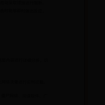
够自动采取措施进行阻断。
攻击时能够即时做出反应，
应用层内容进行详细分析，识
击性网络流量进行实时拦截。
马、僵尸网络、间谍软件、广