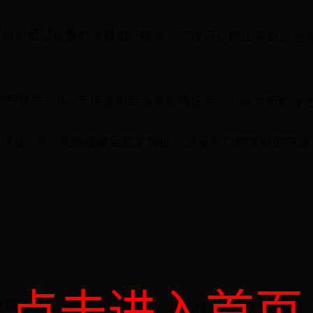
PS可以对经过设备的流量进行检测，不仅可以防止来自企
击。
新的特征库：IPS支持定期自动更新特征库，以应对新的攻
IPS特征：IPS支持创建自定义特征，满足用户特定组网环
描述网络攻击行为的一系列规则。这些特征代表了不同类型