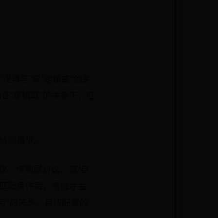
逻辑与”或“逻辑或”的关
在“逻辑或”的关系下，匹
的检测需求。
议、传输层协议、源/目
的匹配条件后，系统才会
与”的关系，且按配置的