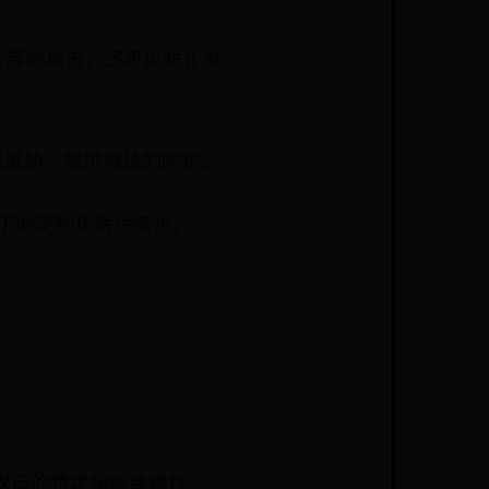
业外部的攻击，还可以防止发
击威胁，提供持续的防护。
境下的定制化防护需求。
攻击的特定指标或属性，