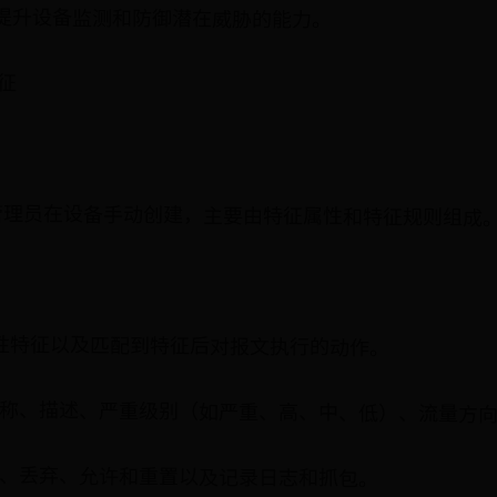
提升设备监测和防御潜在威胁的能力。
特征
由管理员在设备手动创建，主要由特征属性和特征规则组成
性特征以及匹配到特征后对报文执行的动作。
括名称、描述、严重级别（如严重、高、中、低）、流量方
单、丢弃、允许和重置以及记录日志和抓包。