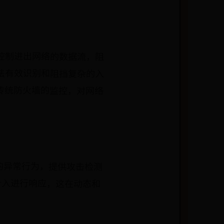
控制进出网络的数据流，阻
法有效识别和阻挡复杂的入
传统防火墙的监控，对网络
量中的异常行为，提供攻击检测
介入进行响应，这在动态和