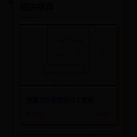
相关推荐
地震资料处理的几个概念
📅 09-12
👁️ 1654