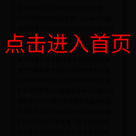
点击进入首页