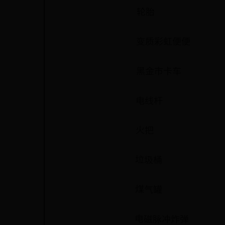
轮胎
变质彩虹便便
黑金市卡车
电线杆
火把
垃圾桶
煤气罐
电磁脉冲炸弹