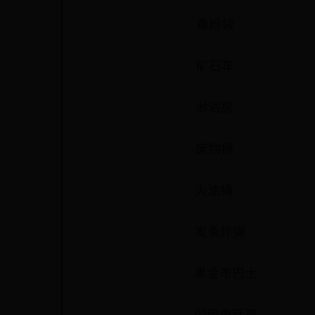
毒粉袋
矿石车
淋浴房
废物桶
火油桶
发条炸弹
黑金市巴士
公用电话亭