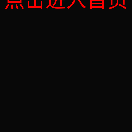
点击进入首页