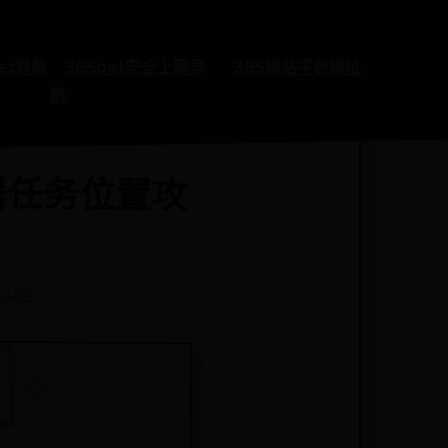
bet导航
365bet安全上网导
365网站平台网址
航
器任务位置攻
 4609