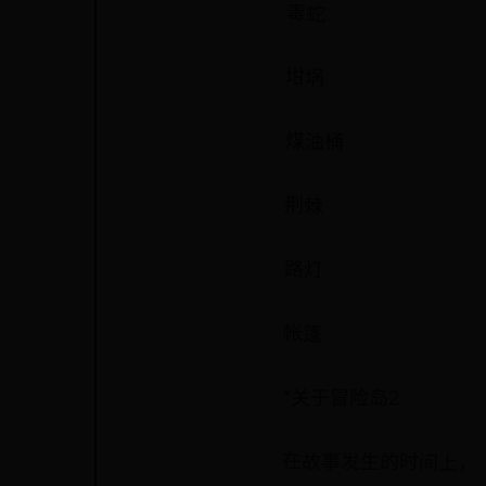
毒蛇
坩埚
煤油桶
荆棘
路灯
帐篷
*关于冒险岛2
在故事发生的时间上，