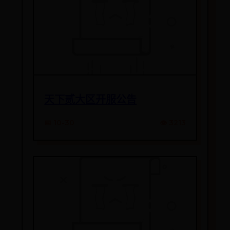
天下贰大区开服公告
📅 10-30
👁️ 3213