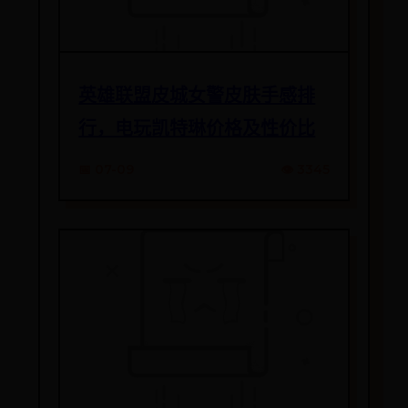
英雄联盟皮城女警皮肤手感排
行，电玩凯特琳价格及性价比
📅 07-09
👁️ 3345