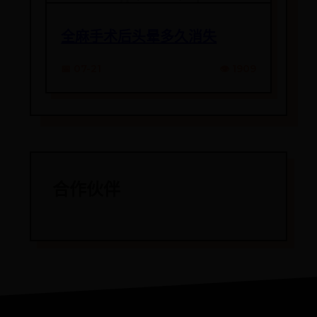
全麻手术后头晕多久消失
📅 07-21
👁️ 1909
合作伙伴