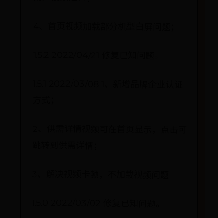
4、首页视频加载部分机型白屏问题；
1.5.2 2022/04/21 修复已知问题。
1.5.1 2022/03/08 1、新增品牌企业认证
方式；
2、供需详情视频可在首页显示，点击可
跳转到供需详情；
3、解决视频卡顿，不加载视频问题
1.5.0 2022/03/02 修复已知问题。