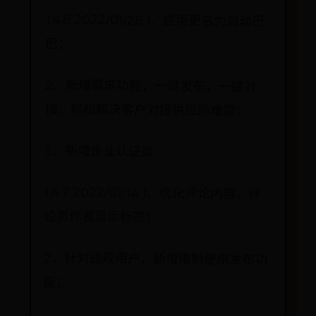
1.4.8 2022/01/28 1、应用更名为自动巴
巴；
2、新增需求功能，一键发布，一键对
接，轻松解决客户对接供应商难题；
3、新增企业认证页
1.4.7 2022/01/14 1、优化评论内容，评
论页作者显示标签；
2、针对违规用户，新增限制使用发布功
能；