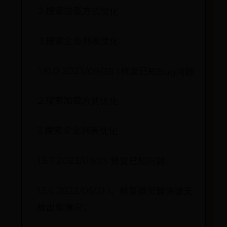
2.搜索加载方式优化
3.搜索企业列表优化
1.10.0 2023/09/28 1.修复已知Bug问题
2.搜索加载方式优化
3.搜索企业列表优化
1.5.7 2023/09/25 修复已知问题。
1.5.6 2022/05/31 1、修复首页暂停键无
故出现情况；