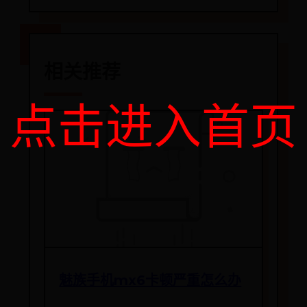
相关推荐
点击进入首页
魅族手机mx6卡顿严重怎么办