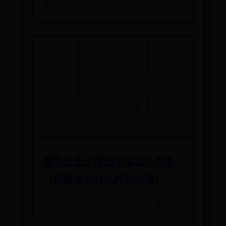
📅 01-06
👁️ 307
鳜鱼在多少度的水温怎么判断
（桂鱼适合什么样的水温）
📅 08-18
👁️ 8545