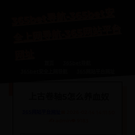
365bet
导
航-365bet
安
全
上
网
导
航-365
网
站
平
网
台
址
首页
365bet导航
365bet安全上网导航
365网站平台网址
上古卷轴5怎么养血奴
365网站平台网址
📅 2026-02-14 14:11:50
✍️ admin
👁️ 9183