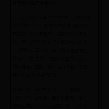
来需要考量的重要课题。
4、文化交流与融合世界杯并不仅仅是体
育竞技的盛会，更是一个特殊文化背景
的融合平台。来自不同国家的球迷汇集
在一起，分享各自的文化和传统。在这
个过程中，球迷们不仅会展示自己的民
族特色，同时也会欣赏和尊重其他文化
的多样性。在此，足球成为了促进国际
理解与友谊的“共同语言”。
赛事期间，各种文化活动也相继展开，
如食品节、音乐会、街头表演等。来自
不同国家的文化在此交融碰撞，吸引了
大量的玩家和观众。观众在享受赛事的
同时，也可以领略到各国的风土人情，
形成了一种多元文化的下来。从而有助