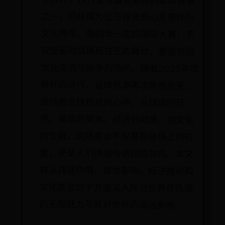
世界杯，作为全球最受瞩目的足球赛事
之一，已经成为亿万球迷的心灵寄托与
文化符号。每四年一次的国际大赛，不
仅是运动员展现技艺的舞台，更是各国
文化交流与纷争的场所。随着2023年世
界杯的进行，足球热潮再次席卷而来，
牵动着全球粉丝的心声。从球迷的狂
热、媒体的聚焦、经济的动荡，到文化
的交融，这场盛会不仅是竞技场上的较
量，更是人们情感与信仰的共鸣。本文
将从球迷热情、媒体影响、经济推动和
文化盛会四个方面深入探讨世界杯热潮
的无限魅力与其对世界的深远影响。