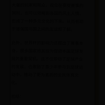
于增强国与国之间的友谊和了解。
此外，世界杯的影响力还超出了赛事本
身，很多国家将其视为促进本国足球发
展的重要契机。这不仅带动了足球产业
的发展，也激励了青少年参与到足球运
动中，推动了更为素质的全民体育文
化。
总结：