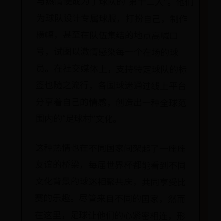
围内的“足球村”文化。
这种热情也在不同国家间架起了一座座
友谊的桥梁，每届世界杯都能看到不同
文化背景的球迷相聚共庆，共同享受比
赛的乐趣。尽管来自不同的国家，然而
在这里，足球让他们的心紧密相连，形