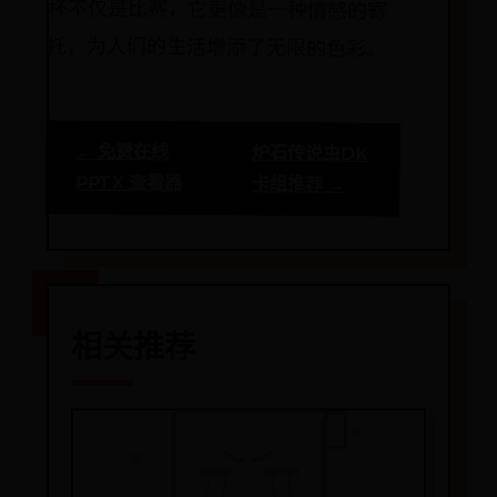
托，为人们的生活增添了无限的色彩。
← 免费在线
炉石传说虫DK
PPTX 查看器
卡组推荐 →
相关推荐