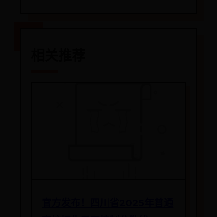
相关推荐
官方发布！四川省2025年普通