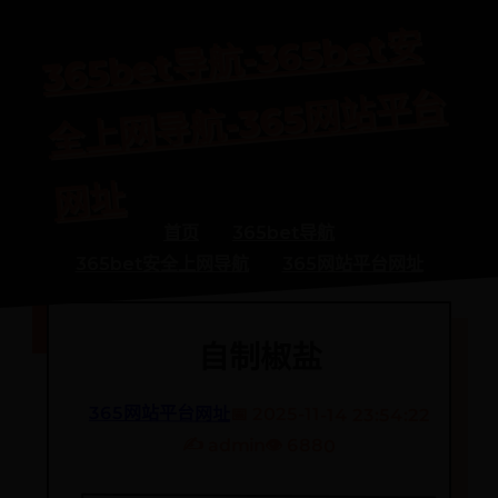
365bet
导
航-365bet
安
全
上
网
导
航-365
网
站
平
网
台
址
首页
365bet导航
365bet安全上网导航
365网站平台网址
自制椒盐
365网站平台网址
📅 2025-11-14 23:54:22
✍️ admin
👁️ 6880