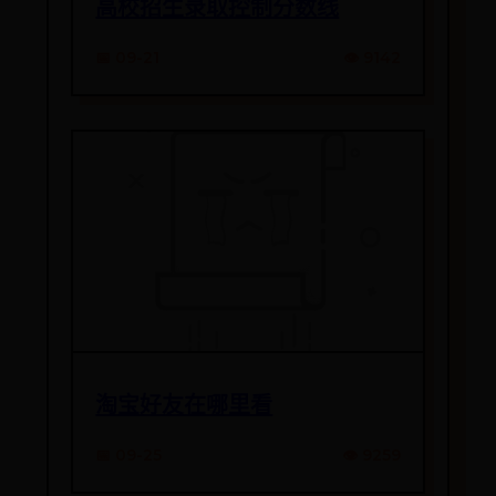
高校招生录取控制分数线
📅 09-21
👁️ 9142
淘宝好友在哪里看
📅 09-25
👁️ 9259